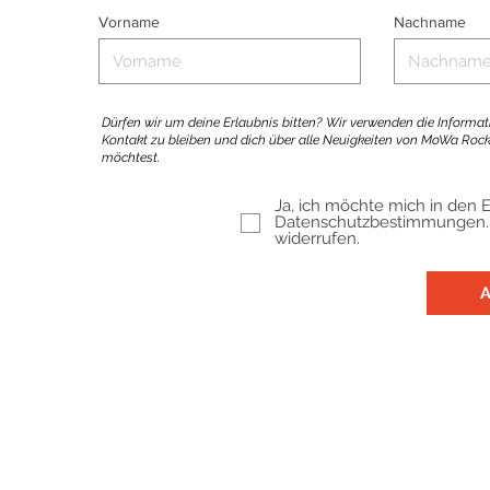
Vorname
Nachname
Dürfen wir um deine Erlaubnis bitten?
Wir verwenden die Informati
Kontakt zu bleiben und dich über alle Neuigkeiten von MoWa Rockt
möchtest.
Ja, ich möchte mich in den E
Datenschutzbestimmungen. Ic
widerrufen.