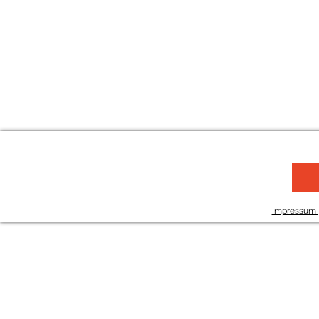
Impressum |